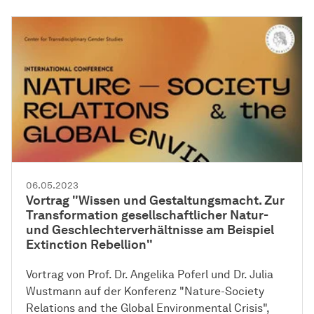
06.05.2023
Vortrag "Wissen und Gestaltungsmacht. Zur
Transformation gesellschaftlicher Natur-
und Geschlechterverhältnisse am Beispiel
Extinction Rebellion"
Vortrag von Prof. Dr. Angelika Poferl und Dr. Julia
Wustmann auf der Konferenz "Nature-Society
Relations and the Global Environmental Crisis",