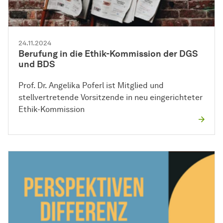
24.11.2024
Berufung in die Ethik-Kommission der DGS
und BDS
Prof. Dr. Angelika Poferl ist Mitglied und
stellvertretende Vorsitzende in neu eingerichteter
Ethik-Kommission