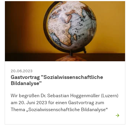
20.06.2023
Gastvortrag "Sozialwissenschaftliche
Bildanalyse"
Wir begrüßen Dr. Sebastian Hoggenmüller (Luzern)
am 20. Juni 2023 für einen Gastvortrag zum
Thema „Sozialwissenschaftliche Bildanalyse“