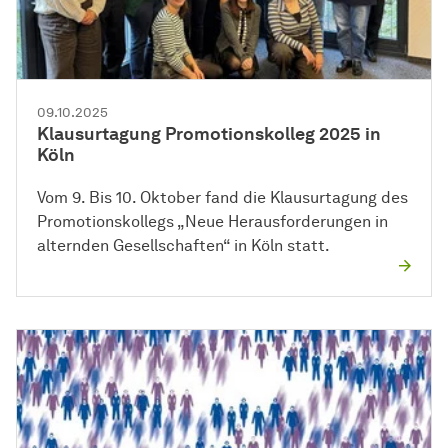
09.10.2025
Klausurtagung Promotionskolleg 2025 in
Köln
Vom 9. Bis 10. Oktober fand die Klausurtagung des
Promotionskollegs „Neue Herausforderungen in
alternden Gesellschaften“ in Köln statt.