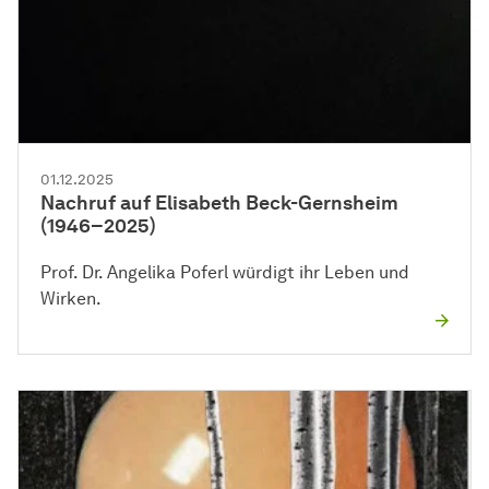
01.12.2025
Nachruf auf Elisabeth Beck-Gernsheim
(1946–2025)
Prof. Dr. Angelika Poferl würdigt ihr Leben und
Wirken.