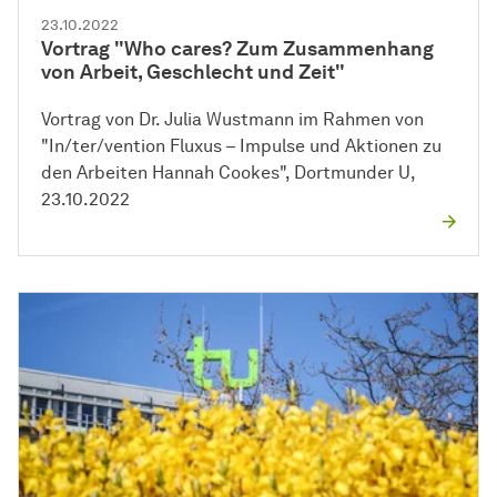
23.10.2022
Vortrag "Who cares? Zum Zusammenhang
von Arbeit, Geschlecht und Zeit"
Vortrag von Dr. Julia Wustmann im Rahmen von
"In/ter/vention Fluxus – Impulse und Aktionen zu
den Arbeiten Hannah Cookes", Dortmunder U,
23.10.2022