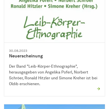
30.08.2023
Neuerscheinung
Der Band "Leib-Körper-Ethnographie",
herausgegeben von Angelika Poferl, Norbert
Schröer, Ronald Hitzler und Simone Kreher ist bei
Oldib erschienen.