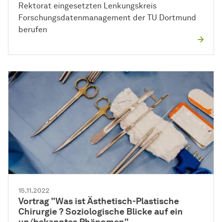
Rektorat eingesetzten Lenkungskreis
Forschungsdatenmanagement der TU Dortmund
berufen
15.11.2022
Vortrag "Was ist Ästhetisch-Plastische
Chirurgie ? Soziologische Blicke auf ein