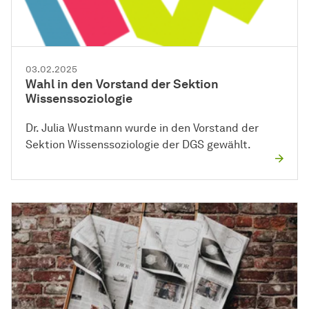
03.02.2025
Wahl in den Vorstand der Sektion
Wissenssoziologie
Dr. Julia Wustmann wurde in den Vorstand der
Sektion Wissenssoziologie der DGS gewählt.