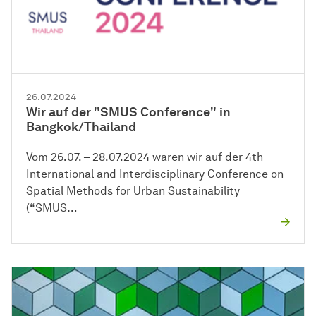
26.07.2024
Wir auf der "SMUS Conference" in
Bangkok/Thailand
Vom 26.07. – 28.07.2024 waren wir auf der 4th
International and Interdisciplinary Conference on
Spatial Methods for Urban Sustainability
(“SMUS…