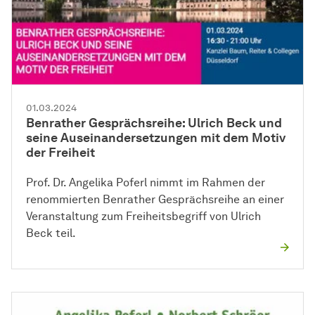
01.03.2024
Benrather Gesprächsreihe: Ulrich Beck und
seine Auseinandersetzungen mit dem Motiv
der Freiheit
Prof. Dr. Angelika Poferl nimmt im Rahmen der
renommierten Benrather Gesprächsreihe an einer
Veranstaltung zum Freiheitsbegriff von Ulrich
Beck teil.