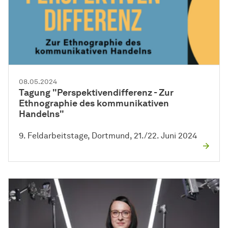
08.05.2024
Tagung "Perspektivendifferenz - Zur
Ethnographie des kommunikativen
Handelns"
9. Feldarbeitstage, Dortmund, 21./22. Juni 2024