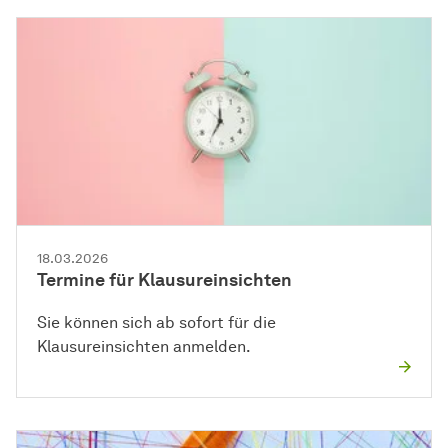
18.03.2026
Termine für Klausureinsichten
Sie können sich ab sofort für die
Klausureinsichten anmelden.