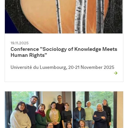
19.11.2025
Conference "Sociology of Knowledge Meets
Human Rights"
Université du Luxembourg, 20-21 November 2025