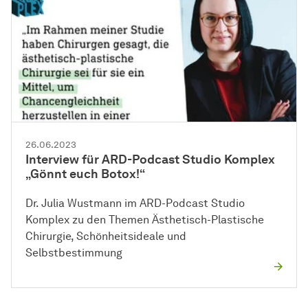
26.06.2023
Interview für ARD-Podcast Studio Komplex
„Gönnt euch Botox!“
Dr. Julia Wustmann im ARD-Podcast Studio
Komplex zu den Themen Ästhetisch-Plastische
Chirurgie, Schönheitsideale und
Selbstbestimmung