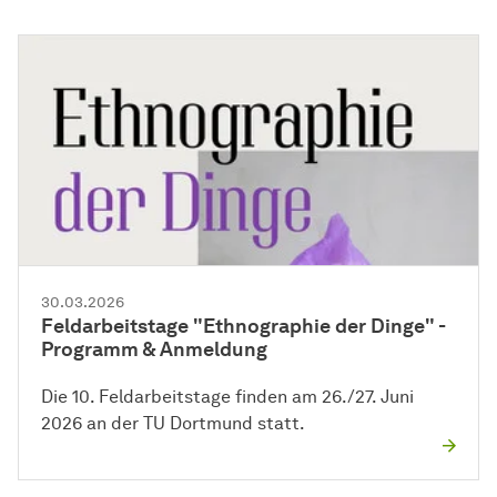
30.03.2026
Feldarbeitstage "Ethnographie der Dinge" -
Programm & Anmeldung
Die 10. Feldarbeitstage finden am 26./27. Juni
2026 an der TU Dortmund statt.