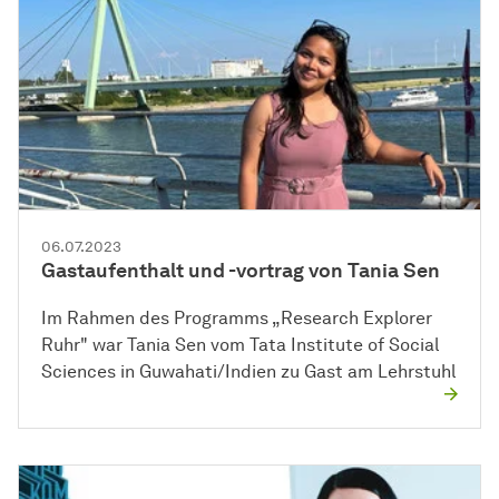
06.07.2023
Gastaufenthalt und -vortrag von Tania Sen
Im Rahmen des Programms „Research Explorer
Ruhr" war Tania Sen vom Tata Institute of Social
Sciences in Guwahati/Indien zu Gast am Lehrstuhl