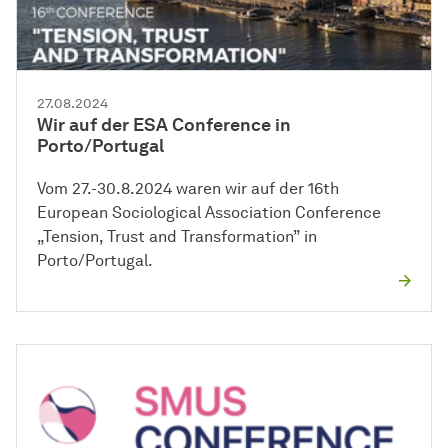
27.08.2024
Wir auf der ESA Conference in
Porto/Portugal
Vom 27.-30.8.2024 waren wir auf der 16th
European Sociological Association Conference
„Tension, Trust and Transformation” in
Porto/Portugal.