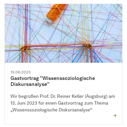
13.06.2023
Gastvortrag "Wissenssoziologische
Diskursanalyse"
Wir begrüßen Prof. Dr. Reiner Keller (Augsburg) am
13. Juni 2023 für einen Gastvortrag zum Thema
„Wissenssoziologische Diskursanalyse“