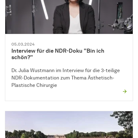
05.03.2024
Interview für die NDR-Doku "Bin ich
schön?"
Dr. Julia Wustmann im Interview für die 3-teilige
NDR-Dokumentation zum Thema Ästhetisch-
Plastische Chirurgie