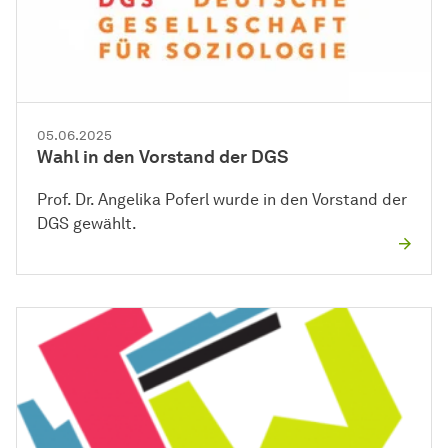
05.06.2025
Wahl in den Vorstand der DGS
Prof. Dr. Angelika Poferl wurde in den Vorstand der
DGS gewählt.