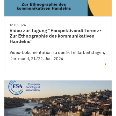
12.11.2024
Video zur Tagung "Perspektivendifferenz -
Zur Ethnographie des kommunikativen
Handelns"
Video-Dokumentation zu den 9. Feldarbeitstagen,
Dortmund, 21./22. Juni 2024