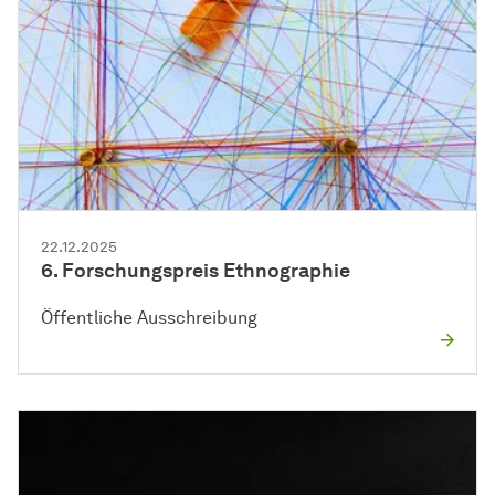
22.12.2025
6. Forschungspreis Ethnographie
Öffentliche Ausschreibung