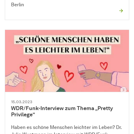
Berlin
15.03.2023
WDR/Funk-Interview zum Thema „Pretty
Privilege“
Haben es schöne Menschen leichter im Leben? Dr.