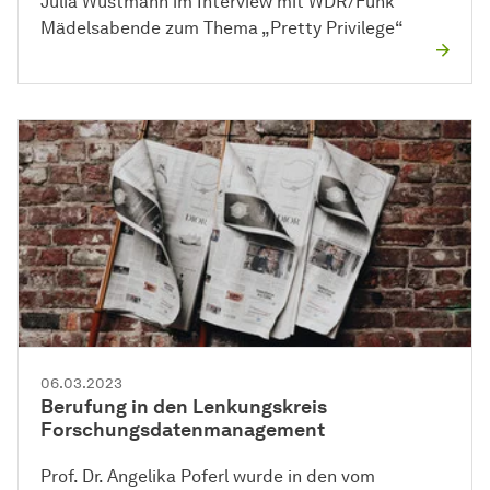
Julia Wustmann im Interview mit WDR/Funk
Mädelsabende zum Thema „Pretty Privilege“
06.03.2023
Berufung in den Lenkungskreis
Forschungsdatenmanagement
Prof. Dr. Angelika Poferl wurde in den vom