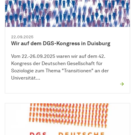
22.09.2025
Wir auf dem DGS-Kongress in Duisburg
Vom 22.-26.09.2025 waren wir auf dem 42.
Kongress der Deutschen Gesellschaft für
Soziologie zum Thema "Transitionen" an der
Universität…