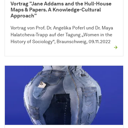
Vortrag "Jane Addams and the Hull-House
Maps & Papers. A Knowledge-Cultural
Approach"
Vortrag von Prof. Dr. Angelika Poferl und Dr. Maya
Halatcheva-Trapp auf der Tagung „Women in the
History of Sociology“, Braunschweig, 09.11.2022