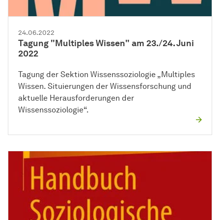
24.06.2022
Tagung "Multiples Wissen" am 23./24. Juni
2022
Tagung der Sektion Wissenssoziologie „Multiples
Wissen. Situierungen der Wissensforschung und
aktuelle Herausforderungen der
Wissenssoziologie“.