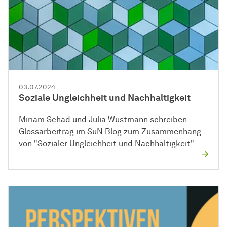
03.07.2024
Soziale Ungleichheit und Nachhaltigkeit
Miriam Schad und Julia Wustmann schreiben
Glossarbeitrag im SuN Blog zum Zusammenhang
von "Sozialer Ungleichheit und Nachhaltigkeit"