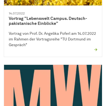
14.07.2022
Vortrag "Lebenswelt Campus. Deutsch-
pakistanische Einblicke"
Vortrag von Prof. Dr. Angelika Poferl am 14.07.2022
im Rahmen der Vortragsreihe "TU Dortmund im
Gespräch"