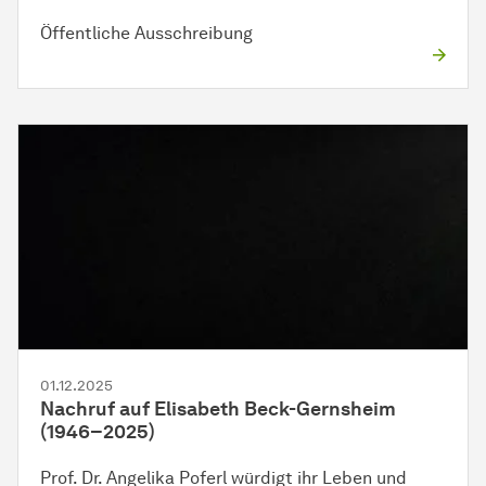
Öffentliche Ausschreibung
01.12.2025
Nachruf auf Elisabeth Beck-Gernsheim
(1946–2025)
Prof. Dr. Angelika Poferl würdigt ihr Leben und