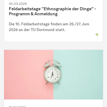
30.03.2026
Feldarbeitstage "Ethnographie der Dinge" -
Programm & Anmeldung
Die 10. Feldarbeitstage finden am 26./27. Juni
2026 an der TU Dortmund statt.