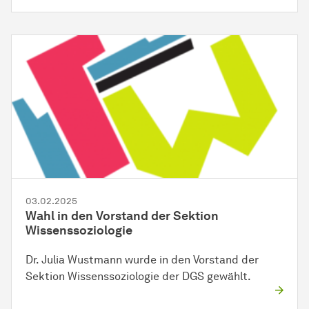
03.02.2025
Wahl in den Vorstand der Sektion
Wissenssoziologie
Dr. Julia Wustmann wurde in den Vorstand der
Sektion Wissenssoziologie der DGS gewählt.