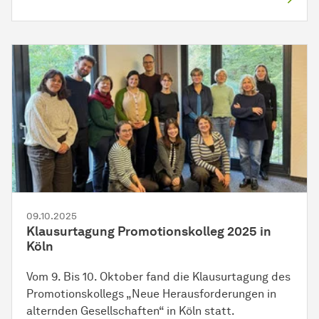
09.10.2025
Klausurtagung Promotionskolleg 2025 in
Köln
Vom 9. Bis 10. Oktober fand die Klausurtagung des
Promotionskollegs „Neue Herausforderungen in
alternden Gesellschaften“ in Köln statt.