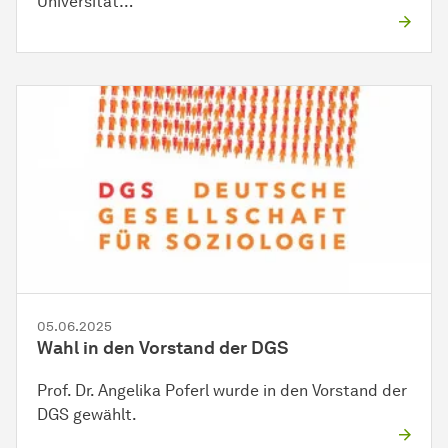
Universität…
05.06.2025
Wahl in den Vorstand der DGS
Prof. Dr. Angelika Poferl wurde in den Vorstand der
DGS gewählt.