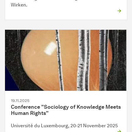
Wirken.
19.11.2025
Conference "Sociology of Knowledge Meets
Human Rights"
Université du Luxembourg, 20-21 November 2025