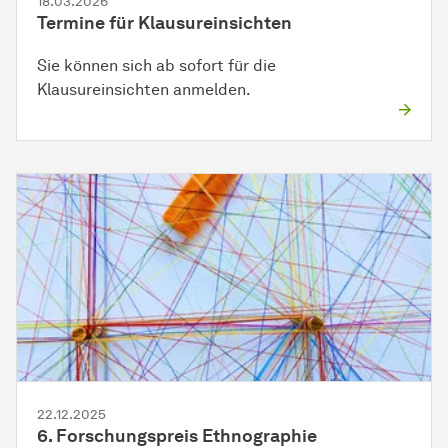
18.03.2026
Termine für Klausureinsichten
Sie können sich ab sofort für die
Klausureinsichten anmelden.
22.12.2025
6. Forschungspreis Ethnographie