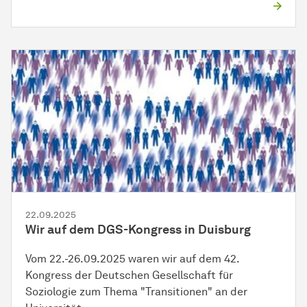
22.09.2025
Wir auf dem DGS-Kongress in Duisburg
Vom 22.-26.09.2025 waren wir auf dem 42.
Kongress der Deutschen Gesellschaft für
Soziologie zum Thema "Transitionen" an der