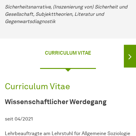
Sicherheitsnarrative, (Inszenierung von) Sicherheit und
Gesellschaft, Subjekttheorien, Literatur und
Gegenwartsdiagnostik
CURRICULUM VITAE
Curriculum Vitae
Wissenschaftlicher Werdegang
seit 04/2021
Lehrbeauftragte am Lehrstuhl für Allgemeine Soziologie