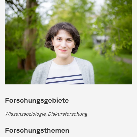
Forschungsgebiete
Wissenssoziologie, Diskursforschung
Forschungsthemen