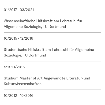
01/2017 - 03/2021
Wissenschaftliche Hilfskraft am Lehrstuhl für
Allgemeine Soziologie, TU Dortmund
10/2015 - 12/2016
Studentische Hilfskraft am Lehrstuhl für Allgemeine
Soziologie, TU Dortmund
seit 10/2016
Studium Master of Art Angewandte Literatur- und
Kulturwissenschaften
10/2012 - 10/2016