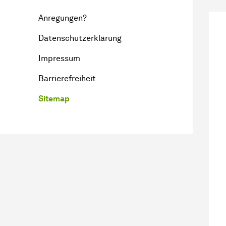
Anregungen?
Datenschutzerklärung
Impressum
Barrierefreiheit
Sitemap