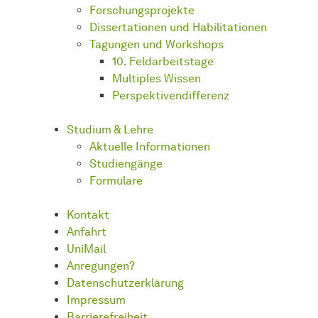
Forschungsprojekte
Dissertationen und Habilitationen
Tagungen und Workshops
10. Feldarbeitstage
Multiples Wissen
Perspektivendifferenz
Studium & Lehre
Aktuelle Informationen
Studiengänge
Formulare
Kontakt
Anfahrt
UniMail
Anregungen?
Datenschutzerklärung
Impressum
Barrierefreiheit