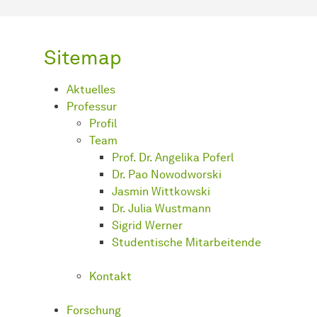
Sitemap
Aktuelles
Professur
Profil
Team
Prof. Dr. Angelika Poferl
Dr. Pao Nowodworski
Jasmin Wittkowski
Dr. Julia Wustmann
Sigrid Werner
Studentische Mitarbeitende
Kontakt
Forschung